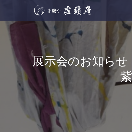
展示会のお知