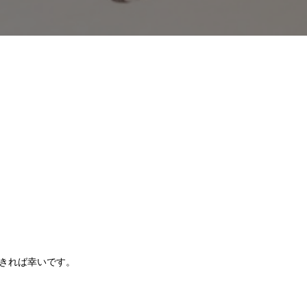
きれば幸いです。